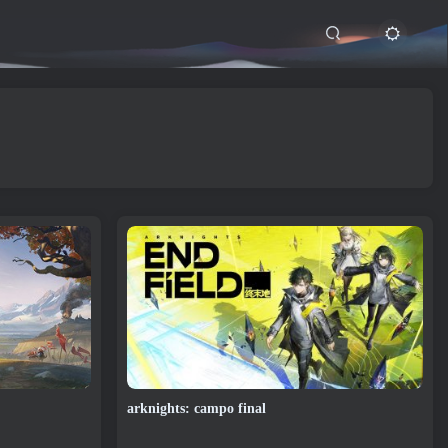
arknights: campo final