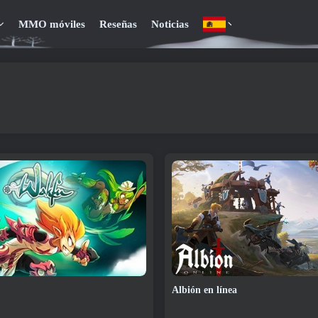
MMO móviles
Reseñas
Noticias
Albión en línea