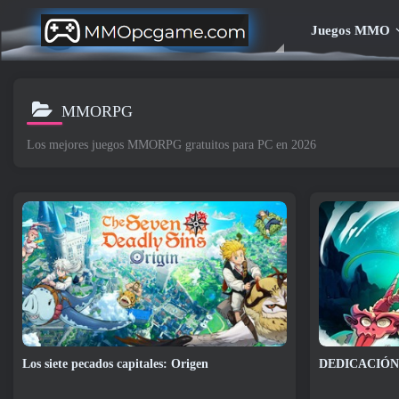
Juegos MMO
MMORPG
Los mejores juegos MMORPG gratuitos para PC en 2026
Los siete pecados capitales: Origen
DEDICACIÓN