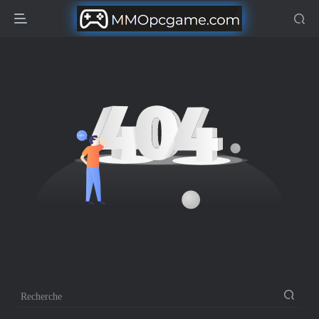
Recherche