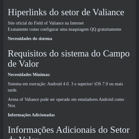
Hiperlinks do setor de Valiance
Site oficial do Field of Valiance na Internet
Exatamente como configurar uma maquiagem QQ gratuitamente
Necessidades do sistema
Requisitos do sistema do Campo
de Valor
Necessidades Mínimas:
Sistema em execução: Android 4.0. 3 e superior/ iOS 7.0 ou mais
tarde.
Arena of Valiance pode ser operado em emuladores Android como
Nox.
Informações Adicionadas
Informações Adicionais do Setor