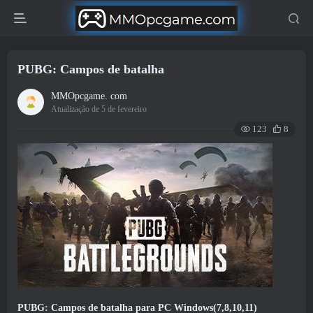
PUBG: Campos de batalha
MMOpcgame. com
Atualização de 5 de fevereiro
123
8
PUBG: Campos de batalha para PC Windows(7,8,10,11)