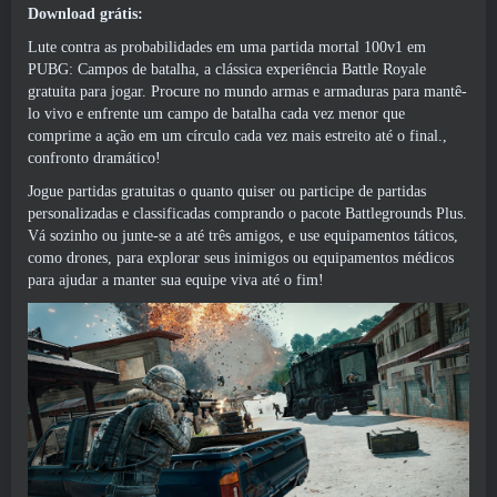
Download grátis:
Lute contra as probabilidades em uma partida mortal 100v1 em
PUBG: Campos de batalha, a clássica experiência Battle Royale
gratuita para jogar. Procure no mundo armas e armaduras para mantê-
lo vivo e enfrente um campo de batalha cada vez menor que
comprime a ação em um círculo cada vez mais estreito até o final.,
confronto dramático!
Jogue partidas gratuitas o quanto quiser ou participe de partidas
personalizadas e classificadas comprando o pacote Battlegrounds Plus.
Vá sozinho ou junte-se a até três amigos, e use equipamentos táticos,
como drones, para explorar seus inimigos ou equipamentos médicos
para ajudar a manter sua equipe viva até o fim!