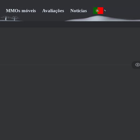
MMOs móveis
Avaliações
Notícias