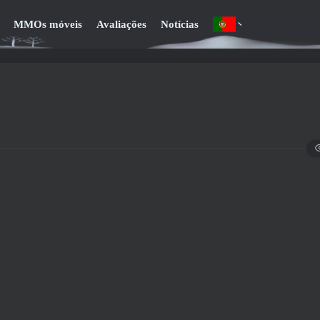
MMOs móveis
Avaliações
Notícias