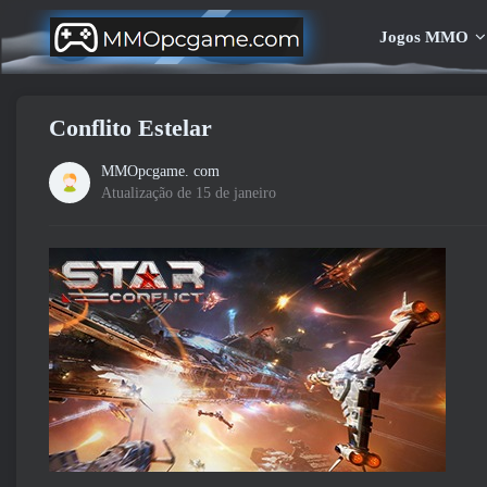
Jogos MMO
Conflito Estelar
MMOpcgame. com
Atualização de 15 de janeiro