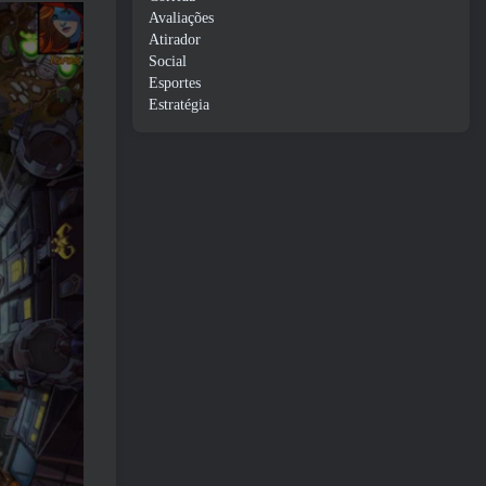
Avaliações
Atirador
Social
Esportes
Estratégia