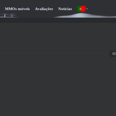
MMOs móveis
Avaliações
Notícias