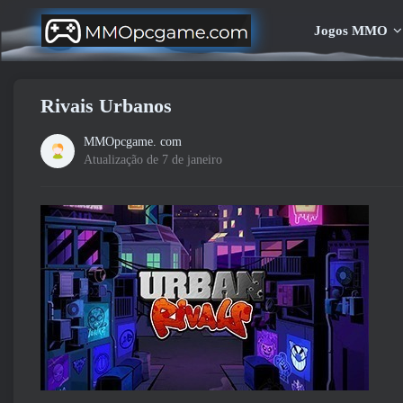
Jogos MMO
Rivais Urbanos
MMOpcgame. com
Atualização de 7 de janeiro