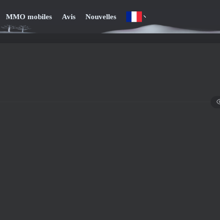
MMO mobiles
Avis
Nouvelles