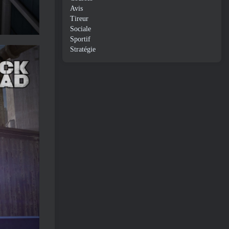
Avis
Tireur
Sociale
Sportif
Stratégie