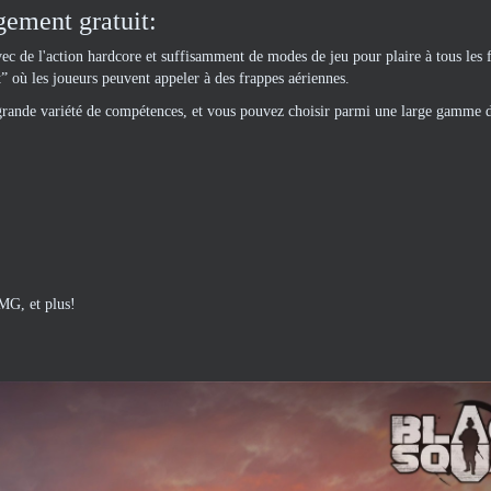
ement gratuit:
avec de l'action hardcore et suffisamment de modes de jeu pour plaire à tous les
” où les joueurs peuvent appeler à des frappes aériennes.
grande variété de compétences, et vous pouvez choisir parmi une large gamme 
LMG, et plus!