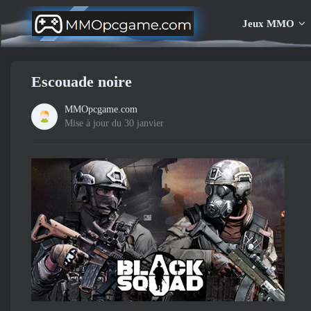
Jeux MMO
Escouade noire
MMOpcgame.com
Mise à jour du 30 janvier