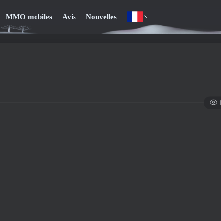
MMO mobiles
Avis
Nouvelles