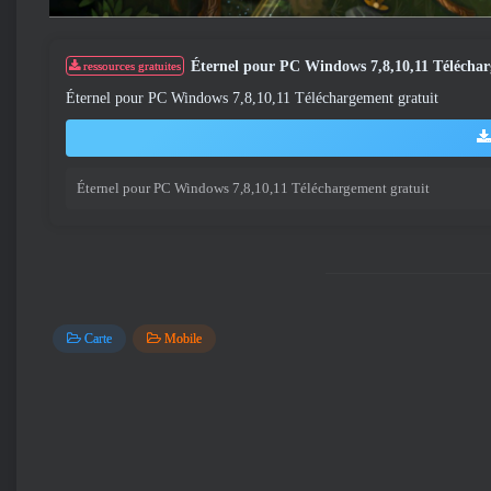
Éternel pour PC Windows 7,8,10,11 Téléchar
ressources gratuites
Éternel pour PC Windows 7,8,10,11 Téléchargement gratuit
Éternel pour PC Windows 7,8,10,11 Téléchargement gratuit
Carte
Mobile