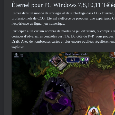
Éternel pour PC Windows 7,8,10,11 Téléc
Entrez dans un monde de stratégie et de subterfuge dans CCG Eternal, le
professionnels de CCG. Eternal s'efforce de proposer une expérience C
l'expérience en ligne, jeu numérique.
Participez à un certain nombre de modes de jeu différents, y compris l
coriaces d'adversaires contrôlés par l'IA. Du côté du PvP, vous pouvez 
Draft. Avec de nombreuses cartes et plus encore publiées régulièrement d
explorer.