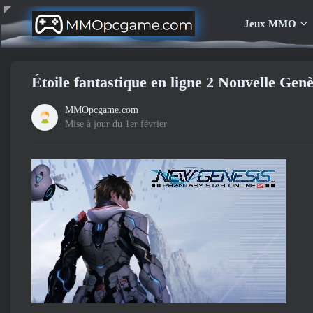
Jeux MMO
Étoile fantastique en ligne 2 Nouvelle Gen
MMOpcgame.com
Mise à jour du 1er février