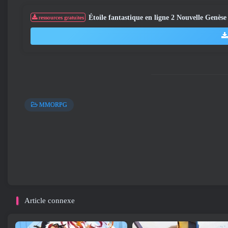
Étoile fantastique en ligne 2 Nouvelle Genèse
ressources gratuites
MMORPG
Article connexe