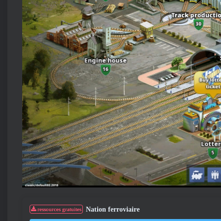
Nation ferroviaire
ressources gratuites