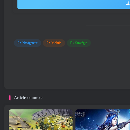
Navigateur
Mobile
Stratégie
Article connexe