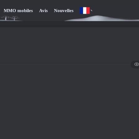
MMO mobiles
Avis
Nouvelles