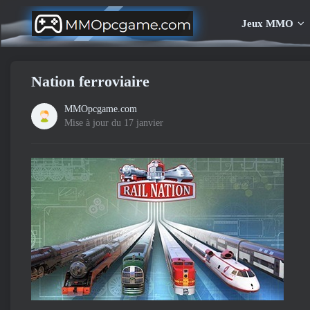
Jeux MMO
Nation ferroviaire
MMOpcgame.com
Mise à jour du 17 janvier