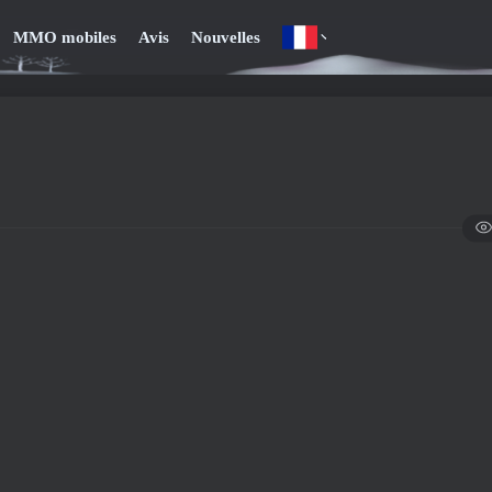
MMO mobiles
Avis
Nouvelles