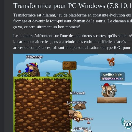
Transformice pour PC Windows (7,8,10,1
Transformice est hilarant, jeu de plateforme en constante évolution qui
fromage et devenir le tout-puissant chaman de la souris. Le chaman a de
ça va, ce sera sûrement un bon moment!
Les joueurs s'affrontent sur l'une des nombreuses cartes, qu'ils soient
la carte pour aider les gens à atteindre des endroits difficiles d'accès
arbres de compétences, offrant une personnalisation de type RPG pour c