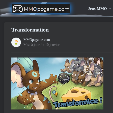
Jeux MMO
Transformation
MMOpcgame.com
Mise à jour du 10 janvier