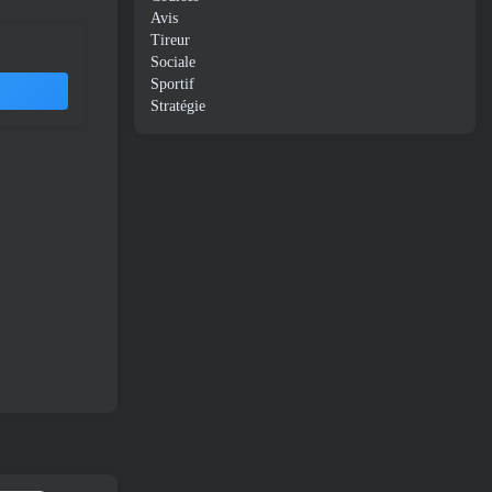
Avis
Tireur
Sociale
Sportif
Stratégie