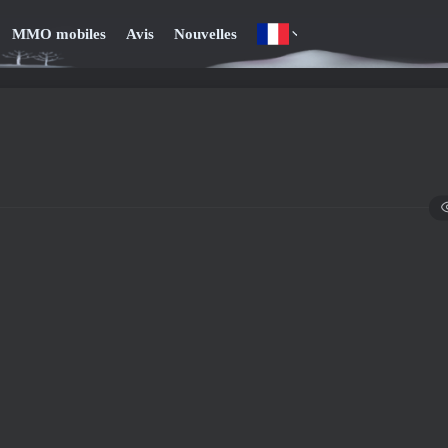
MMO mobiles
Avis
Nouvelles