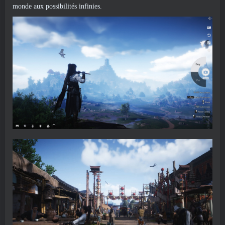
monde aux possibilités infinies.