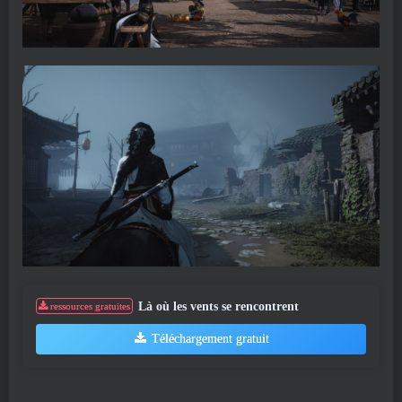
Là où les vents se rencontrent
ressources gratuites
Téléchargement gratuit