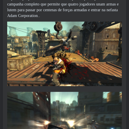
campanha completo que permite que quatro jogadores unam armas e
lutem para passar por centenas de forças armadas e entrar na nefasta
Adam Corporation..