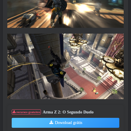
Arma Z 2: O Segundo Duelo
recursos gratuitos
Download grátis