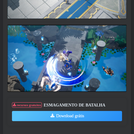
ESMAGAMENTO DE BATALHA
recursos gratuitos
Download grátis