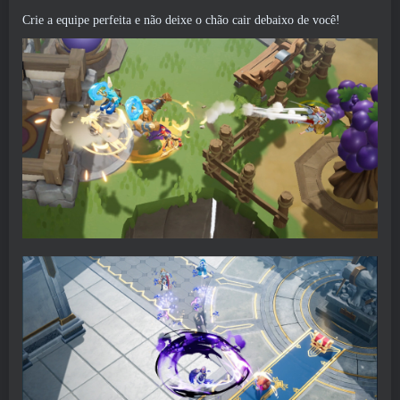
Crie a equipe perfeita e não deixe o chão cair debaixo de você!