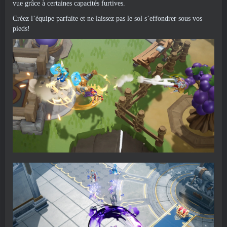
vue grâce à certaines capacités furtives.
Créez l’équipe parfaite et ne laissez pas le sol s’effondrer sous vos
pieds!