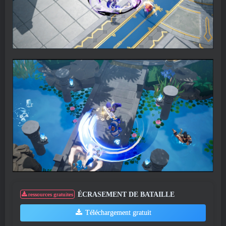
ÉCRASEMENT DE BATAILLE
ressources gratuites
Téléchargement gratuit