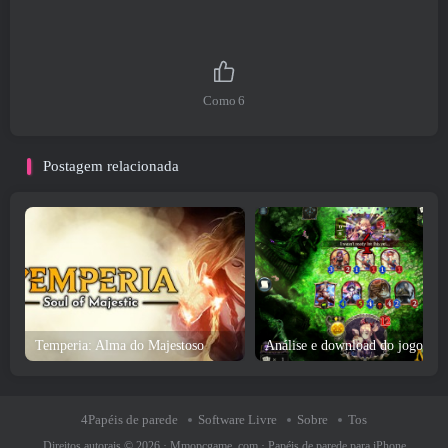
Como
6
Postagem relacionada
Temperia: Alma do Majestoso
4Papéis de parede
Software Livre
Sobre
Tos
Direitos autorais © 2026 ·
Mmopcgame. com
·
Papéis de parede para iPhone