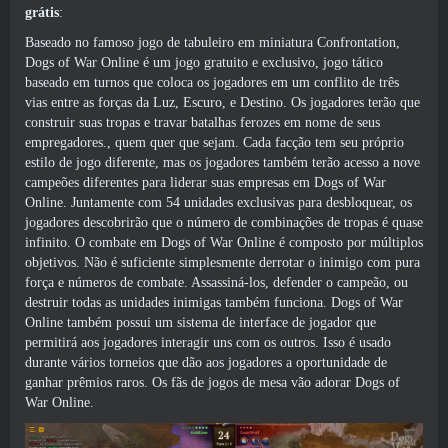
grátis
:
Baseado no famoso jogo de tabuleiro em miniatura Confrontation,
Dogs of War Online é um jogo gratuito e exclusivo, jogo tático
baseado em turnos que coloca os jogadores em um conflito de três
vias entre as forças da Luz, Escuro, e Destino. Os jogadores terão que
construir suas tropas e travar batalhas ferozes em nome de seus
empregadores., quem quer que sejam. Cada facção tem seu próprio
estilo de jogo diferente, mas os jogadores também terão acesso a nove
campeões diferentes para liderar suas empresas em Dogs of War
Online. Juntamente com 54 unidades exclusivas para desbloquear, os
jogadores descobrirão que o número de combinações de tropas é quase
infinito. O combate em Dogs of War Online é composto por múltiplos
objetivos. Não é suficiente simplesmente derrotar o inimigo com pura
força e números de combate. Assassiná-los, defender o campeão, ou
destruir todas as unidades inimigas também funciona. Dogs of War
Online também possui um sistema de interface de jogador que
permitirá aos jogadores interagir uns com os outros. Isso é usado
durante vários torneios que dão aos jogadores a oportunidade de
ganhar prêmios raros. Os fãs de jogos de mesa vão adorar Dogs of
War Online.