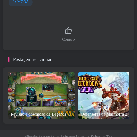
MOBA
Como
5
Postagem relacionada
Revisão e download de Legends of Runeterra
Defensores da Masmorra 2
4Papéis de parede
Software Livre
Sobre
Tos