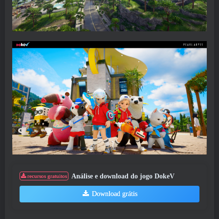
Análise e download do jogo DokeV
recursos gratuitos
Download grátis