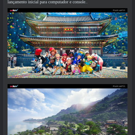
lançamento inicial para computador e console..