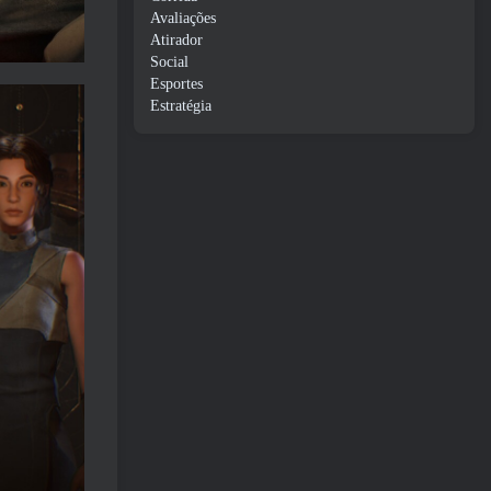
Avaliações
Atirador
Social
Esportes
Estratégia