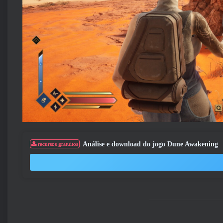
Análise e download do jogo Dune Awakening
recursos gratuitos