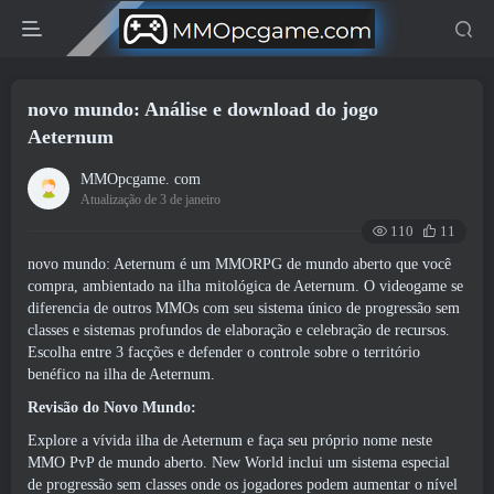
novo mundo: Análise e download do jogo
Aeternum
MMOpcgame. com
Atualização de 3 de janeiro
110
11
novo mundo: Aeternum é um MMORPG de mundo aberto que você
compra, ambientado na ilha mitológica de Aeternum. O videogame se
diferencia de outros MMOs com seu sistema único de progressão sem
classes e sistemas profundos de elaboração e celebração de recursos.
Escolha entre 3 facções e defender o controle sobre o território
benéfico na ilha de Aeternum.
Revisão do Novo Mundo:
Explore a vívida ilha de Aeternum e faça seu próprio nome neste
MMO PvP de mundo aberto. New World inclui um sistema especial
de progressão sem classes onde os jogadores podem aumentar o nível