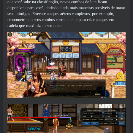
que você sobe na classificação, novos combos de luta ficam
disponíveis para você, abrindo ainda mais maneiras possíveis de matar
seus inimigos. Execute ataques aéreos complexos, por exemplo,
cronometrando seus combos corretamente para criar ataques em
cadeia que maximizam seu dano.