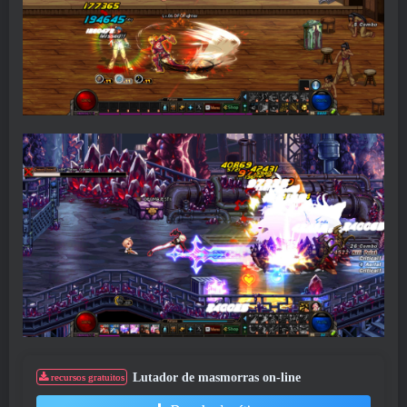
Lutador de masmorras on-line
recursos gratuitos