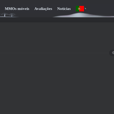
MMOs móveis
Avaliações
Notícias