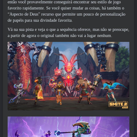
então você provavelmente conseguirá encontrar seu estilo de jogo
favorito rapidamente. Se você quiser mudar as coisas, há também o
“Aspecto de Deus” recurso que permite um pouco de personalização
de papéis para sua divindade favorita.
Vá na sua pista e veja o que a sequência oferece, mas não se preocupe,
a partir de agora o original também não vai a lugar nenhum.