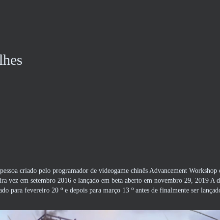
lhes
ra pessoa criado pelo programador de videogame chinês Advancement Workshop 
ira vez em setembro 2016 e lançado em beta aberto em novembro 29, 2019 A da
o
o
iado para fevereiro 20
e depois para março 13
antes de finalmente ser lança