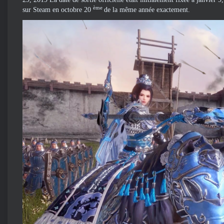
ème
sur Steam en octobre 20
de la même année exactement.