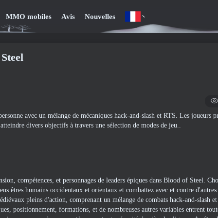
MMO mobiles
Avis
Nouvelles
Steel
personne avec un mélange de mécaniques hack-and-slash et RTS. Les joueurs pr
atteindre divers objectifs à travers une sélection de modes de jeu..
sion, compétences, et personnages de leaders épiques dans Blood of Steel. Cho
ens êtres humains occidentaux et orientaux et combattez avec et contre d'autres
médiévaux pleins d'action, comprenant un mélange de combats hack-and-slash et
ues, positionnement, formations, et de nombreuses autres variables entrent tout