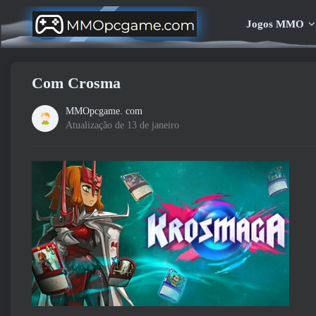
Jogos MMO
Com Crosma
MMOpcgame. com
Atualização de 13 de janeiro