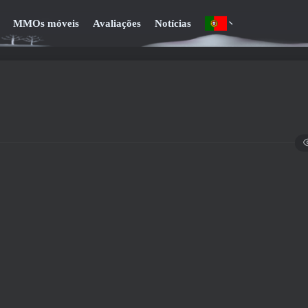
MMOs móveis
Avaliações
Notícias