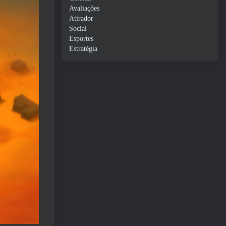
Avaliações
Atirador
Social
Esportes
Estratégia