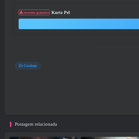
Kurtz Pel
recursos gratuitos
Combate
Postagem relacionada