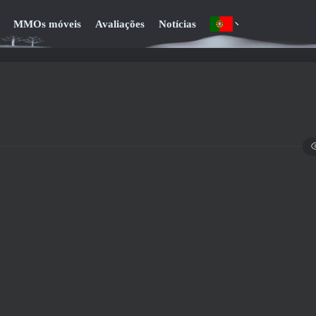
MMOs móveis
Avaliações
Notícias