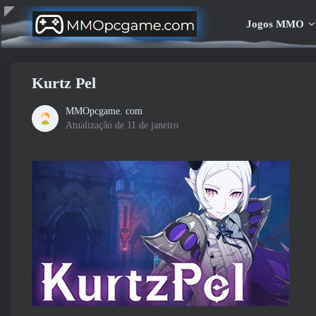
Jogos MMO
Kurtz Pel
MMOpcgame. com
Atualização de 11 de janeiro