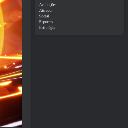
Avaliações
Atirador
Social
Esportes
Estratégia