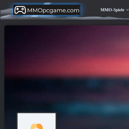
MMO-Spiele