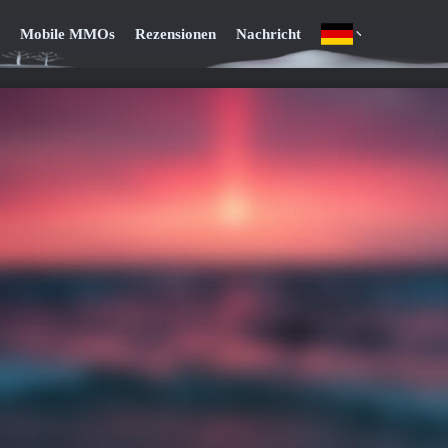
Mobile MMOs
Rezensionen
Nachricht