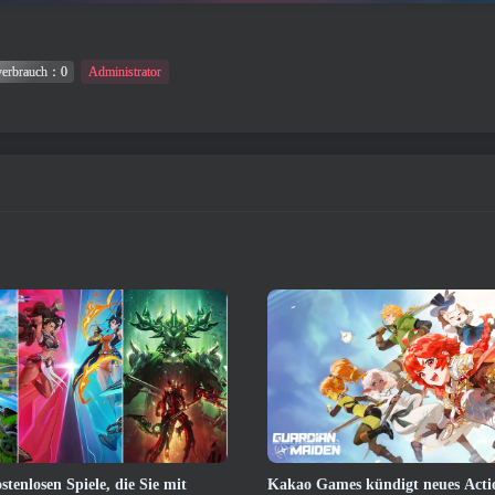
verbrauch：0
Administrator
stenlosen Spiele, die Sie mit
Kakao Games kündigt neues Acti