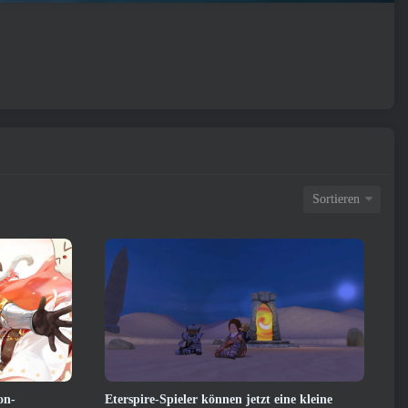
Sortieren
on-
Eterspire-Spieler können jetzt eine kleine