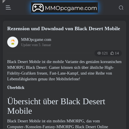
Rezension und Download von Black Desert Mobile
MMOpcgame.com
Update vom 5. Januar
121
14
Black Desert Mobile ist die mobile Variante des genialen koreanischen
MMORPG Black Desert. Gamer können sich über ähnliche High-
Fidelity-Grafiken freuen, Fast-Lane-Kampf, und eine Reihe von
Lebensfähigkeiten genau ihre Mobiltelefone!
Überblick
Übersicht über Black Desert
Mobile
Black Desert Mobile ist ein mobiles MMORPG, das vom
Computer-/Konsolen-Fantasy-MMORPG Black Desert Online