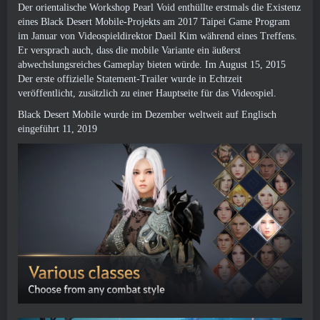
Der orientalische Workshop Pearl Void enthüllte erstmals die Existenz
eines Black Desert Mobile-Projekts am 2017 Taipei Game Program
im Januar von Videospieldirektor Daeil Kim während eines Treffens.
Er versprach auch, dass die mobile Variante ein äußerst
abwechslungsreiches Gameplay bieten würde. Im August 15, 2015
Der erste offizielle Statement-Trailer wurde in Echtzeit
veröffentlicht, zusätzlich zu einer Hauptseite für das Videospiel.
Black Desert Mobile wurde im Dezember weltweit auf Englisch
eingeführt 11, 2019