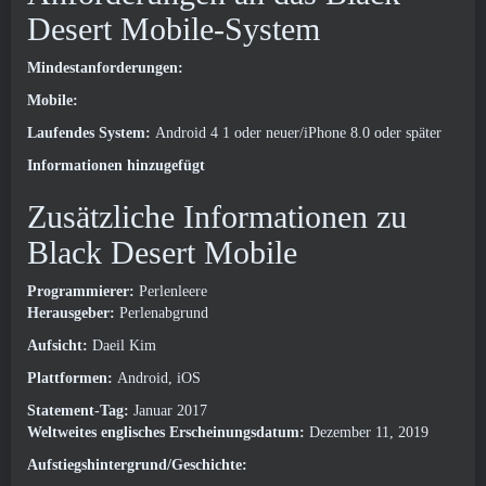
Desert Mobile-System
Mindestanforderungen:
Mobile:
Laufendes System:
Android 4 1 oder neuer/iPhone 8.0 oder später
Informationen hinzugefügt
Zusätzliche Informationen zu
Black Desert Mobile
Programmierer:
Perlenleere
Herausgeber:
Perlenabgrund
Aufsicht:
Daeil Kim
Plattformen:
Android, iOS
Statement-Tag:
Januar 2017
Weltweites englisches Erscheinungsdatum:
Dezember 11, 2019
Aufstiegshintergrund/Geschichte: