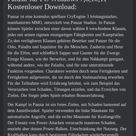
Kostenloser Download:
Panzar ist eine kostenlos spielbare CryEngine 3 leistungsstarkes,
teambasiertes MMO, entwickelt von Panzar Studios. In Panzar
können Spieler zwischen einer davon wählen 8 verschiedene Klassen,
jedes mit seinen eigenen einzigartigen Fähigkeiten und Kampfstilen.
Zu den verfügbaren Klassen gehören Beserker und Panzer für die
Orks, Paladin und Inquisitor für die Menschen, Zauberin und Hexe
für die Elfen, und schließlich Sapper und Gunner für die Zwerge.
Einige Klassen, wie der Berserker, sind für den Nahkampf geeignet,
während andere, wie der Paladin, sind für eine unterstützende
Funktion vorgesehen. Charaktere werden durch neue Fertigkeiten und
Fertigkeiten aufgewertet, die sie durch den Stufenaufstieg erwerben.
Für die Teilnahme wird Erfahrung belohnt, wie zum Beispiel das
Verursachen von Schaden, Tötungen erzielen, und das Erreichen von
Zielen, Die Sieger jedes Spiels erhalten Bonuserfahrung.
Der Kampf in Panzar ist ein freies Zielen, mit Schaden basierend auf
dem Anstellwinkel. Spieler verwenden die linke Maustaste für
automatische Angriffe, und die rechte Maustaste für Kraftangriffe.
Der Einsatz von Power-Attacken verursacht massiven Schaden,
entzieht aber deinen Power-Balken, Einschränkung der Nutzung. Der
Kraftbalken kann durch bestimmte Fähigkeiten wiederhergestellt