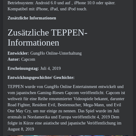
Betriebssystem: Android
6.0 und auf
, iPhone 10.0 oder später.
Kompatibel mit iPhone, iPad, und iPod touch.
Zusätzliche Informationen
Zusätzliche TEPPEN-
Informationen
Entwickler:
GungHo Online-Unterhaltung
Autor:
Capcom
Erscheinungstag:
Juli 4, 2019
Entwicklungsgeschichte/ Geschichte:
TEPPEN wurde von GungHo Online Entertainment entwickelt und
vom japanischen Gaming-Riesen Capcom veröffentlicht. Capcom ist
weltweit für eine Reihe renommierter Videospiele bekannt, darunter
Road Fighter, Resident Evil, Bestiensucher, Mega-Mann, und Evil
One May Cry, um nur einige zu nennen. Das Spiel wurde im Juli
erstmals in Nordamerika und Europa veröffentlicht 4, 2019 Dem
folgte in Kürze eine asiatische und japanische Veröffentlichung im
August 8, 2019