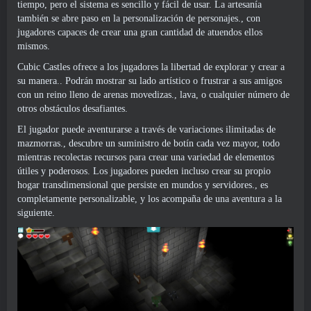
tiempo, pero el sistema es sencillo y fácil de usar. La artesanía
también se abre paso en la personalización de personajes., con
jugadores capaces de crear una gran cantidad de atuendos ellos
mismos.
Cubic Castles ofrece a los jugadores la libertad de explorar y crear a
su manera.. Podrán mostrar su lado artístico o frustrar a sus amigos
con un reino lleno de arenas movedizas., lava, o cualquier número de
otros obstáculos desafiantes.
El jugador puede aventurarse a través de variaciones ilimitadas de
mazmorras., descubre un suministro de botín cada vez mayor, todo
mientras recolectas recursos para crear una variedad de elementos
útiles y poderosos. Los jugadores pueden incluso crear su propio
hogar transdimensional que persiste en mundos y servidores., es
completamente personalizable, y los acompaña de una aventura a la
siguiente.