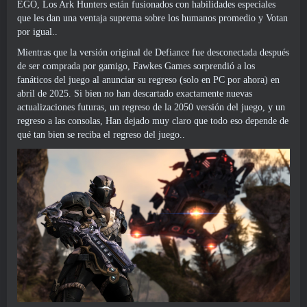
EGO, Los Ark Hunters están fusionados con habilidades especiales
que les dan una ventaja suprema sobre los humanos promedio y Votan
por igual..
Mientras que la versión original de Defiance fue desconectada después
de ser comprada por gamigo, Fawkes Games sorprendió a los
fanáticos del juego al anunciar su regreso (solo en PC por ahora) en
abril de 2025. Si bien no han descartado exactamente nuevas
actualizaciones futuras, un regreso de la 2050 versión del juego, y un
regreso a las consolas, Han dejado muy claro que todo eso depende de
qué tan bien se reciba el regreso del juego..