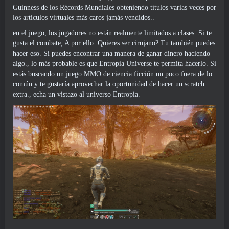
Guinness de los Récords Mundiales obteniendo títulos varias veces por
los artículos virtuales más caros jamás vendidos..
en el juego, los jugadores no están realmente limitados a clases. Si te
gusta el combate, A por ello. Quieres ser cirujano? Tu también puedes
hacer eso. Si puedes encontrar una manera de ganar dinero haciendo
algo., lo más probable es que Entropia Universe te permita hacerlo. Si
estás buscando un juego MMO de ciencia ficción un poco fuera de lo
común y te gustaría aprovechar la oportunidad de hacer un scratch
extra., echa un vistazo al universo Entropia.