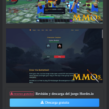
Revisión y descarga del juego Hordes.io
recursos gratuitos
Descarga gratuita