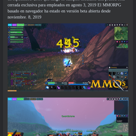
cerrada exclusiva para empleados en agosto 3, 2019 El MMORPG
basado en navegador ha estado en versión beta abierta desde
noviembre. 8, 2019