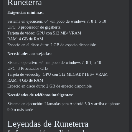
Runeterra
Exigencias mínimas:
Sistema en ejecución: 64 -un poco de windows 7, 8 1, o 10
UPC: 3 procesador de gigahertz
Tarjeta de video: GPU con 512 MB+VRAM
RAM: 4 GB de RAM
Espacio en el disco duro: 2 GB de espacio disponible
Necesidades aconsejadas:
Sistema operativo: 64 -un poco de windows 7, 8 1, o 10
UPC: 3 Procesador GHz
Tarjeta de videoclip: GPU con 512 MEGABYTES+ VRAM
RAM: 4 GB de RAM
Espacio en disco duro: 2 GB de espacio disponible
Necesidades de teléfonos inteligentes:
Sistema en ejecución: Llamadas para Android 5.0 y arriba o iphone
9.0 o más tarde.
Leyendas de Runeterra