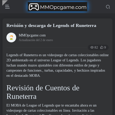
Revisión y descarga de Legends of Runeterra
MMOpcgame.com
Actualización del 2 de enero
82
9
Legends of Runeterra es un videojuego de cartas coleccionables online
2D ambientado en el universo League of Legends. Los jugadores
luchan usando mazos ajustables con diferentes estilos de juego y
campeones de funciones., turbas, capacidades, y hechizos inspirados
en el destacado MOBA.
Revisión de Cuentos de
Runeterra
El MOBA de League of Legends que te encantaba ahora es un
videojuego de cartas coleccionables en línea. Invitación a las