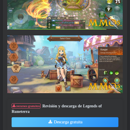
Revisión y descarga de Legends of
recursos gratuitos
Runeterra
Descarga gratuita