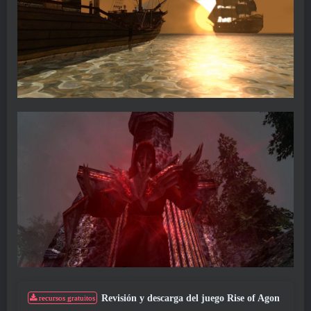
Revisión y descarga del juego Rise of Agon
recursos gratuitos