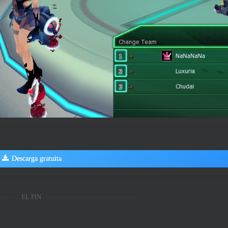
Descarga gratuita
EL FIN