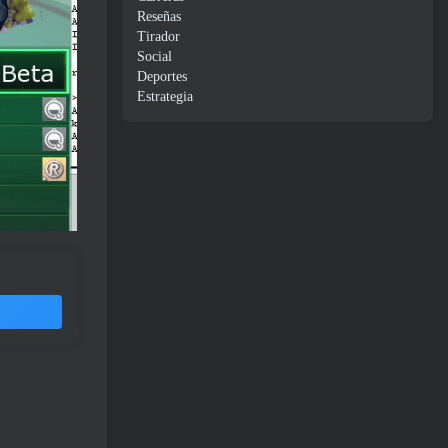
Reseñas
Tirador
Social
Deportes
Estrategia