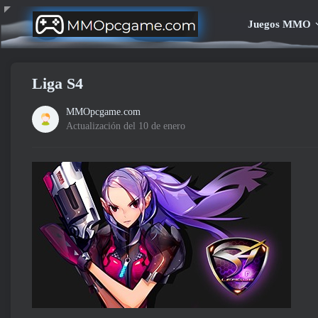
Juegos MMO
Liga S4
MMOpcgame.com
Actualización del 10 de enero