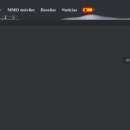
MMO móviles
Reseñas
Noticias