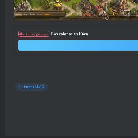
Los colonos en línea
recursos gratuitos
Juegos MMO