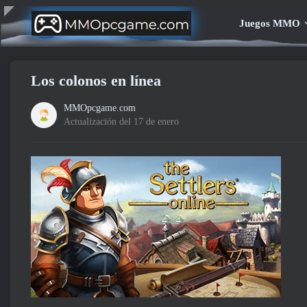
Juegos MMO
Los colonos en línea
MMOpcgame.com
Actualización del 17 de enero