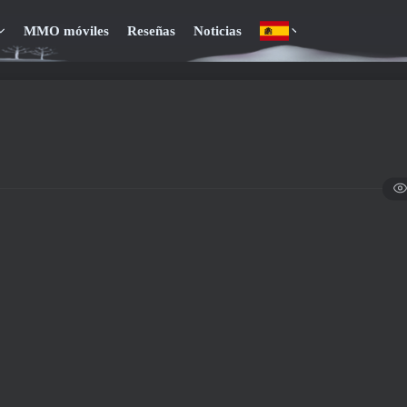
MMO móviles
Reseñas
Noticias