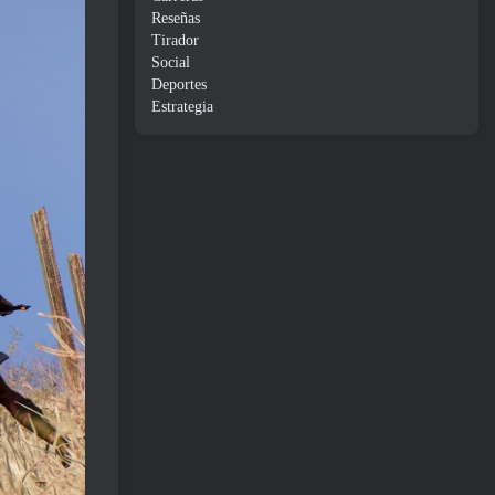
Reseñas
Tirador
Social
Deportes
Estrategia