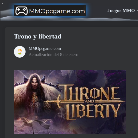
Juegos MMO
Trono y libertad
MMOpcgame.com
Actualización del 8 de enero