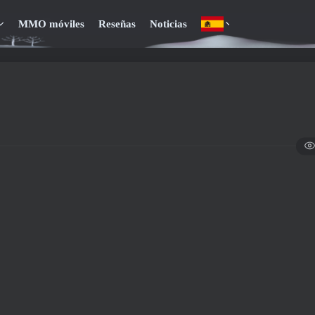
MMO móviles
Reseñas
Noticias