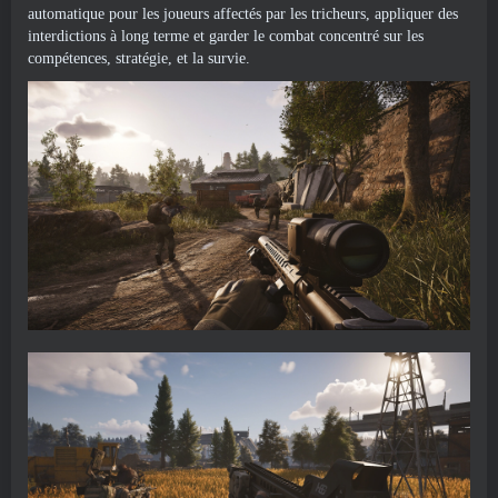
automatique pour les joueurs affectés par les tricheurs, appliquer des
interdictions à long terme et garder le combat concentré sur les
compétences, stratégie, et la survie.