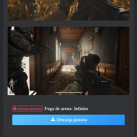
Fuga de arena: Infinito
recursos gratuitos
Descarga gratuita