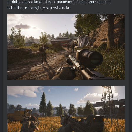
prohibiciones a largo plazo y mantener la lucha centrada en la
habilidad, estrategia, y supervivencia.