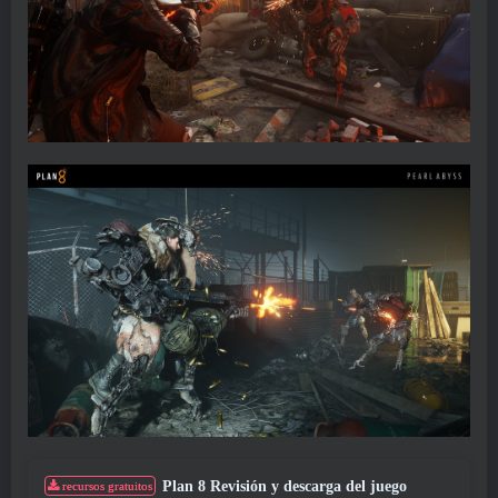
Plan 8 Revisión y descarga del juego
recursos gratuitos