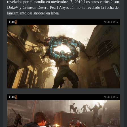
revelados por el estudio en noviembre. 7, 2019 Los otros varios 2 son
DokeV y Crimson Desert. Pearl Abyss aún no ha revelado la fecha de
lanzamiento del shooter en línea.