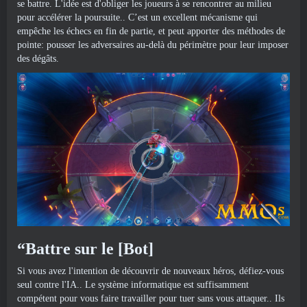
se battre. L'idée est d'obliger les joueurs à se rencontrer au milieu
pour accélérer la poursuite.. C’est un excellent mécanisme qui
empêche les échecs en fin de partie, et peut apporter des méthodes de
pointe: pousser les adversaires au-delà du périmètre pour leur imposer
des dégâts.
“Battre sur le [Bot]
Si vous avez l'intention de découvrir de nouveaux héros, défiez-vous
seul contre l'IA.. Le système informatique est suffisamment
compétent pour vous faire travailler pour tuer sans vous attaquer.. Ils