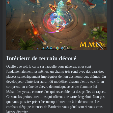
Intérieur de terrain décoré
Quelle que soit la carte sur laquelle vous générez, elles sont
fondamentalement les mêmes: un champ très rond avec des barrières
placées symétriquement imprégnées de l'un des nombreux thèmes. Un
développeur d'intérieur aurait dû modéliser chacun d'entre eux. L'un
comprend un crâne de chèvre démoniaque avec des flammes lui
léchant les yeux., entouré d'os qui ressemblent à des griffes de rapace.
Ce sont les petites attentions qui offrent une carte feng shui. Non pas
que vous puissiez prêter beaucoup d’attention à la décoration. Les
combats d'équipe intenses de Battlerite vous pénalisent si vous vous
laissez distraire.