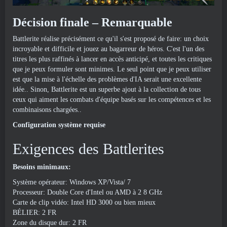
Décision finale – Remarquable
Battlerite réalise précisément ce qu'il s'est proposé de faire: un choix
incroyable et difficile et jouez au bagarreur de héros. C'est l'un des
titres les plus raffinés à lancer en accès anticipé, et toutes les critiques
que je peux formuler sont minimes. Le seul point que je peux utiliser
est que la mise à l'échelle des problèmes d'IA serait une excellente
idée.. Sinon, Battlerite est un superbe ajout à la collection de tous
ceux qui aiment les combats d'équipe basés sur les compétences et les
combinaisons chargées..
Configuration système requise
Exigences des Battlerites
Besoins minimaux:
Système opérateur: Windows XP/Vista/ 7
Processeur: Double Core d'Intel ou AMD à 2 8 GHz
Carte de clip vidéo: Intel HD 3000 ou bien mieux
BÉLIER: 2 FR
Zone du disque dur: 2 FR