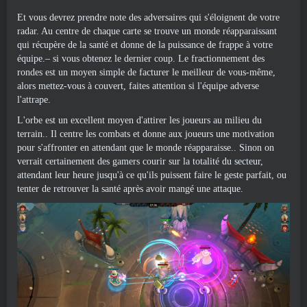
Et vous devrez prendre note des adversaires qui s'éloignent de votre
radar. Au centre de chaque carte se trouve un monde réapparaissant
qui récupère de la santé et donne de la puissance de frappe à votre
équipe.– si vous obtenez le dernier coup. Le fractionnement des
rondes est un moyen simple de facturer le meilleur de vous-même,
alors mettez-vous à couvert, faites attention si l'équipe adverse
l'attrape.
L'orbe est un excellent moyen d'attirer les joueurs au milieu du
terrain.. Il centre les combats et donne aux joueurs une motivation
pour s'affronter en attendant que le monde réapparaisse.. Sinon on
verrait certainement des gamers courir sur la totalité du secteur,
attendant leur heure jusqu'à ce qu'ils puissent faire le geste parfait, ou
tenter de retrouver la santé après avoir mangé une attaque.