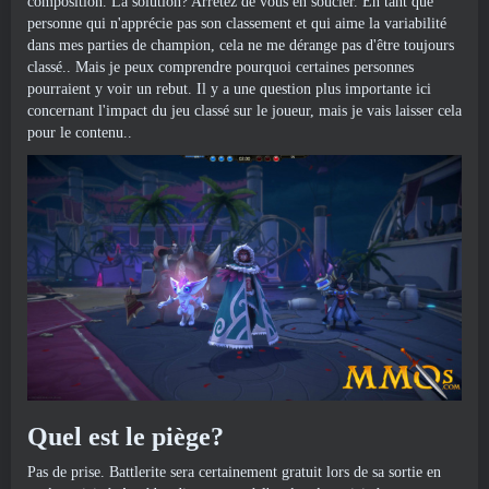
composition. La solution? Arrêtez de vous en soucier. En tant que
personne qui n'apprécie pas son classement et qui aime la variabilité
dans mes parties de champion, cela ne me dérange pas d'être toujours
classé.. Mais je peux comprendre pourquoi certaines personnes
pourraient y voir un rebut. Il y a une question plus importante ici
concernant l'impact du jeu classé sur le joueur, mais je vais laisser cela
pour le contenu..
Quel est le piège?
Pas de prise. Battlerite sera certainement gratuit lors de sa sortie en