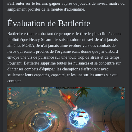
s'affronter sur le terrain, gagner auprès de joueurs de niveau maître ou
simplement profiter de la montée d'adrénaline.
Évaluation de Battlerite
Battlerite est un combattant de groupe et le titre le plus cliqué de ma
bibliothèque Heavy Steam.. Je suis absolument ravi. Je n'ai jamais
aimé les MOBA, Je n'ai jamais aimé évoluer vers des combats de
héros qui étaient proches de l'orgasme étant donné que j'ai d'abord
envoyé une vis de puissance sur une tour; trop de stress et de temps.
Pourtant, Battlerite supprime toutes les nuisances et se concentre sur
d'intenses combats d'équipe.: les champions s'affrontent avec
seulement leurs capacités, capacité, et les uns sur les autres sur qui
compter.