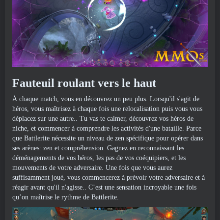
Fauteuil roulant vers le haut
À chaque match, vous en découvrez un peu plus. Lorsqu'il s'agit de
héros, vous maîtrisez à chaque fois une relocalisation puis vous vous
déplacez sur une autre.. Tu vas te calmer, découvrez vos héros de
niche, et commencer à comprendre les activités d'une bataille. Parce
que Battlerite nécessite un niveau de zen spécifique pour opérer dans
ses arènes: zen et compréhension. Gagnez en reconnaissant les
déménagements de vos héros, les pas de vos coéquipiers, et les
mouvements de votre adversaire. Une fois que vous aurez
suffisamment joué, vous commencerez à prévoir votre adversaire et à
réagir avant qu'il n'agisse.. C’est une sensation incroyable une fois
qu’on maîtrise le rythme de Battlerite.