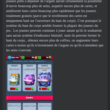
joueurs prêts à dépenser de l'argent auront certainement la possibilité
d'ouvrir beaucoup plus de seins, acquérir encore plus de cartes, et
améliorent leurs cartes beaucoup plus rapidement que les joueurs
totalement gratuits (parce que le nivellement des cartes est
uniquement basé sur l'ouverture du haut du corps). C'est pourquoi le
système du haut du corps semble frustrer la plupart des joueurs du
jeu.. Les joueurs peuvent continuer à jouer autant qu'ils le souhaitent
sans aucun système d'endurance limitatif, mais ils peuvent fermer le
haut du corps., obtenez encore plus de coffres, ou augmenter leurs
cartes à moins qu'ils n'investissent de l'argent ou qu'ils n'attendent que
les seins s'ouvrent.