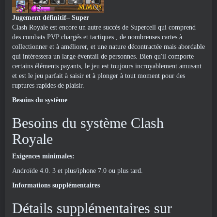
Jugement définitif– Super
Clash Royale est encore un autre succès de Supercell qui comprend
des combats PVP chargés et tactiques., de nombreuses cartes à
collectionner et à améliorer, et une nature décontractée mais abordable
qui intéressera un large éventail de personnes. Bien qu'il comporte
certains éléments payants, le jeu est toujours incroyablement amusant
et est le jeu parfait à saisir et à plonger à tout moment pour des
ruptures rapides de plaisir.
Besoins du système
Besoins du système Clash
Royale
Exigences minimales:
Androïde 4.0. 3 et plus/iphone 7.0 ou plus tard.
Informations supplémentaires
Détails supplémentaires sur