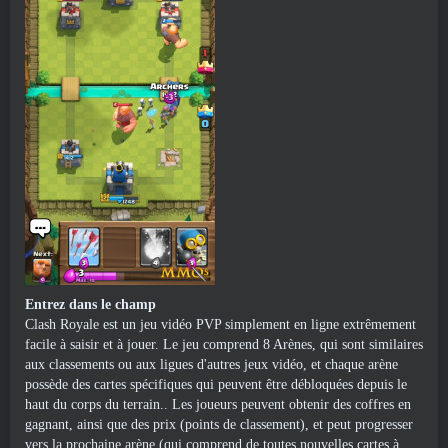
Entrez dans le champ
Clash Royale est un jeu vidéo PVP simplement en ligne extrêmement
facile à saisir et à jouer. Le jeu comprend 8 Arènes, qui sont similaires
aux classements ou aux ligues d'autres jeux vidéo, et chaque arène
possède des cartes spécifiques qui peuvent être débloquées depuis le
haut du corps du terrain.. Les joueurs peuvent obtenir des coffres en
gagnant, ainsi que des prix (points de classement), et peut progresser
vers la prochaine arène (qui comprend de toutes nouvelles cartes à