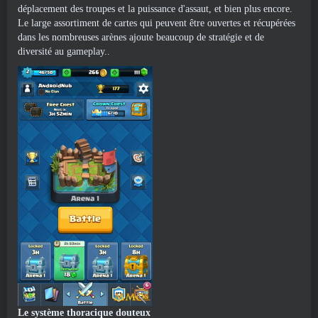
déplacement des troupes et la puissance d'assaut, et bien plus encore.
Le large assortiment de cartes qui peuvent être ouvertes et récupérées
dans les nombreuses arènes ajoute beaucoup de stratégie et de
diversité au gameplay..
Le système thoracique douteux