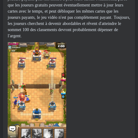
que les joueurs gratuits peuvent éventuellement mettre à jour leurs
cartes avec le temps, et peut débloquer les mêmes cartes que les
joueurs payants, le jeu vidéo n'est pas complètement payant. Toujours,
les joueurs cherchent à devenir abordables et rêvent d'atteindre le
sommet 100 des classements devront probablement dépenser de
l'argent.