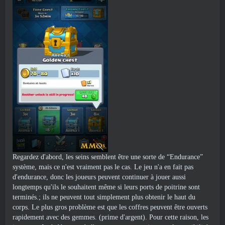
Regardez d'abord, les seins semblent être une sorte de “Endurance”
système, mais ce n'est vraiment pas le cas. Le jeu n'a en fait pas
d'endurance, donc les joueurs peuvent continuer à jouer aussi
longtemps qu'ils le souhaitent même si leurs ports de poitrine sont
terminés.; ils ne peuvent tout simplement plus obtenir le haut du
corps. Le plus gros problème est que les coffres peuvent être ouverts
rapidement avec des gemmes. (prime d'argent). Pour cette raison, les