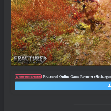
Fractured Online Game Revue et télécharge
ressources gratuites