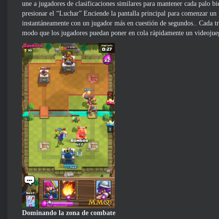
une a jugadores de clasificaciones similares para mantener cada palo 
presionar el “Luchar” Enciende la pantalla principal para comenzar un p
instantáneamente con un jugador más en cuestión de segundos.. Cada tr
modo que los jugadores puedan poner en cola rápidamente un videojuego
Dominando la zona de combate