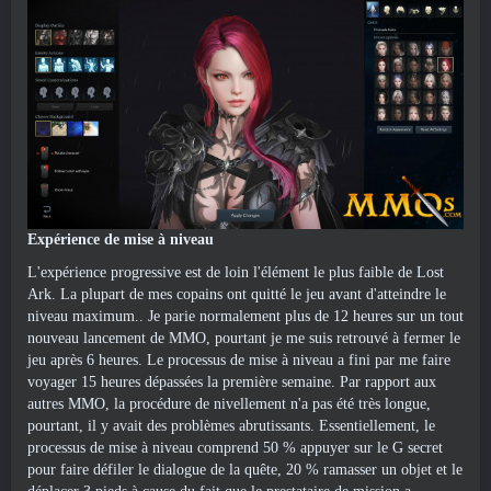
Expérience de mise à niveau
L'expérience progressive est de loin l'élément le plus faible de Lost
Ark. La plupart de mes copains ont quitté le jeu avant d'atteindre le
niveau maximum.. Je parie normalement plus de 12 heures sur un tout
nouveau lancement de MMO, pourtant je me suis retrouvé à fermer le
jeu après 6 heures. Le processus de mise à niveau a fini par me faire
voyager 15 heures dépassées la première semaine. Par rapport aux
autres MMO, la procédure de nivellement n'a pas été très longue,
pourtant, il y avait des problèmes abrutissants. Essentiellement, le
processus de mise à niveau comprend 50 % appuyer sur le G secret
pour faire défiler le dialogue de la quête, 20 % ramasser un objet et le