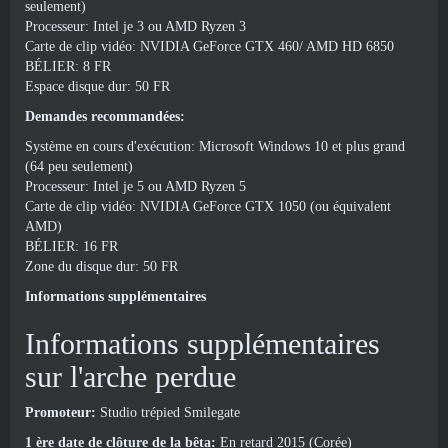
seulement)
Processeur: Intel je 3 ou AMD Ryzen 3
Carte de clip vidéo: NVIDIA GeForce GTX 460/ AMD HD 6850
BÉLIER: 8 FR
Espace disque dur: 50 FR
Demandes recommandées:
Système en cours d'exécution: Microsoft Windows 10 et plus grand
(64 peu seulement)
Processeur: Intel je 5 ou AMD Ryzen 5
Carte de clip vidéo: NVIDIA GeForce GTX 1050 (ou équivalent
AMD)
BÉLIER: 16 FR
Zone du disque dur: 50 FR
Informations supplémentaires
Informations supplémentaires
sur l'arche perdue
Promoteur:
Studio trépied Smilegate
1 ère date de clôture de la bêta:
En retard 2015 (Corée)