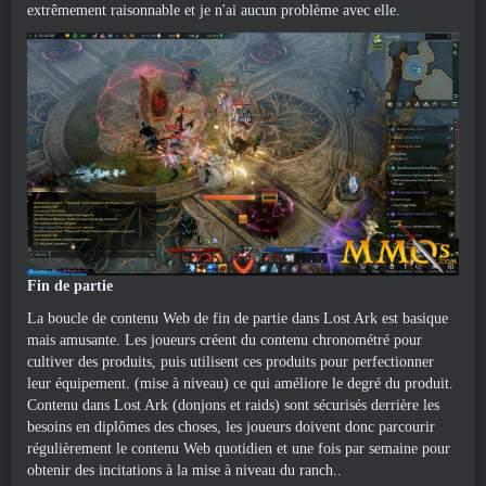
extrêmement raisonnable et je n'ai aucun problème avec elle.
Fin de partie
La boucle de contenu Web de fin de partie dans Lost Ark est basique
mais amusante. Les joueurs créent du contenu chronométré pour
cultiver des produits, puis utilisent ces produits pour perfectionner
leur équipement. (mise à niveau) ce qui améliore le degré du produit.
Contenu dans Lost Ark (donjons et raids) sont sécurisés derrière les
besoins en diplômes des choses, les joueurs doivent donc parcourir
régulièrement le contenu Web quotidien et une fois par semaine pour
obtenir des incitations à la mise à niveau du ranch..