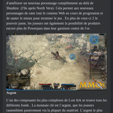
d'améliorer un nouveau personnage complètement au-delà de
Shushire. (l'île après North Vern). Cela permet aux nouveaux
personnages de rater tout le contenu Web en cours de progression et
de sauter le mieux pour terminer le jeu.. En plus de ceux-ci 2 le
pouvoir passe, les joueurs ont également la possibilité de produire
encore plus de Powerpass dans leur garnison contre de l'or..
Argent
L'un des composants les plus complexes de Lost Ark se trouve tous les
différents fonds.. La monnaie clé est l’argent, que les joueurs
rassemblent passivement via la plupart du matériel. L'argent le plus