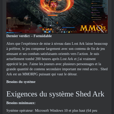
Dernier verdict – Formidable
Alors que l'expérience de mise à niveau dans Lost Ark laisse beaucoup
à préférer, le jeu compense largement avec son contenu de fin de jeu
amusant et ses combats satisfaisants orientés vers l'action. Je suis
actuellement tombé 200 heures après Lost Ark et j'ai vraiment
apprécié le jeu. J'aime les joueurs avec plusieurs personnages et la
grande quantité de contenu secondaire important me rend accro.. Shed
Ark est un MMORPG puissant qui vaut le détour.
Besoins du système
Exigences du système Shed Ark
Besoins minimaux:
Système opérateur: Microsoft Windows 10 et plus haut (64 peu