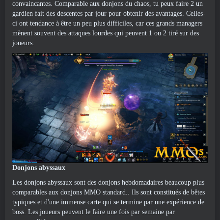
convaincantes. Comparable aux donjons du chaos, tu peux faire 2 un
gardien fait des descentes par jour pour obtenir des avantages. Celles-
ci ont tendance à être un peu plus difficiles, car ces grands managers
mènent souvent des attaques lourdes qui peuvent 1 ou 2 tiré sur des
joueurs.
Donjons abyssaux
Les donjons abyssaux sont des donjons hebdomadaires beaucoup plus
comparables aux donjons MMO standard.. Ils sont constitués de bêtes
typiques et d'une immense carte qui se termine par une expérience de
boss. Les joueurs peuvent le faire une fois par semaine par