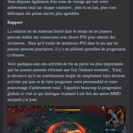
Vous disposez également d'un tome de voyage qui suit votre
achèvement total sur chaque continent., plus tu en fais, plus vous
débloquez des points encore plus agréables.
Rapport
La relation est un matériau limité dans le temps où les joueurs
peuvent établir des connexions avec divers PNJ pour obtenir des
incitations.. Bien qu'il existe de nombreux PNJ dans le jeu que les
joueurs peuvent poursuivre, il y a un plafond quotidien de progression
ci-dessous.
Voici quelques-unes des activités de fin de partie les plus importantes
que les joueurs peuvent effectuer une fois l'histoire terminée.. Total,
je découvre qu'il est extrêmement simple de simplement faire diverses
activités par jour et de faire progresser votre personnalité et votre
pourcentage d'achèvement total.. J'apprécie beaucoup la progression
globale et c'est ce qui distingue vraiment Lost Ark des autres MMO
auxquels j'ai joué..